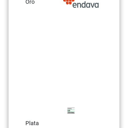
Oro
Plata