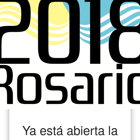
Ya está abierta la