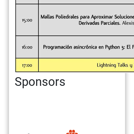
Sponsors