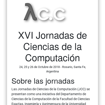
XVI Jornadas de
Ciencias de la
Computación
24, 25 y 26 de Octubre de 2018 - Rosario, Santa Fe,
Argentina
Sobre las jornadas
Las Jornadas de Ciencias de la Computación (JCC) se
presentan como una iniciativa del Departamento de
Ciencias de la Computación de la Facultad de Ciencias
Exactas, Ingeniería y Agrimensura de la Universidad