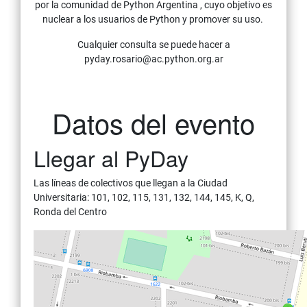
por la comunidad de Python Argentina , cuyo objetivo es
nuclear a los usuarios de Python y promover su uso.
Cualquier consulta se puede hacer a
pyday.rosario@ac.python.org.ar
Datos del evento
Llegar al PyDay
Las líneas de colectivos que llegan a la Ciudad
Universitaria: 101, 102, 115, 131, 132, 144, 145, K, Q,
Ronda del Centro