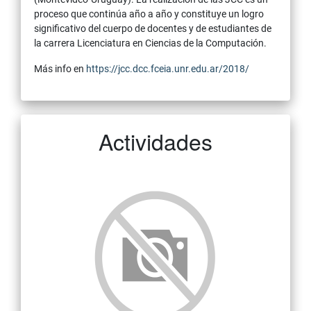
proceso que continúa año a año y constituye un logro
significativo del cuerpo de docentes y de estudiantes de
la carrera Licenciatura en Ciencias de la Computación.
Más info en
https://jcc.dcc.fceia.unr.edu.ar/2018/
Actividades