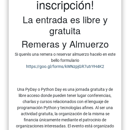
inscripción!
La entrada es libre y
gratuita
Remeras y Almuerzo
Si querés una remera o reservar almuerzo hacelo en este
bello formulario
https://goo.gl/forms/kWNzpjGR7utrYH4K2
Una PyDay o Python Day es una jornada gratuita y de
libre acceso donde pueden tener lugar conferencias,
charlas y cursos relacionados con el lenguaje de
programación Python y tecnologías afines. Al ser una
actividad gratuita, la organización de la misma se
financia únicamente mediante el patrocinio de
organizaciones interesadas. El evento está organizado