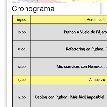
Cronograma