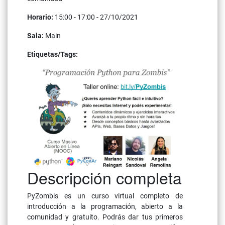
Horario:
15:00 - 17:00 - 27/10/2021
Sala:
Main
Etiquetas/Tags:
educación
python
web
Descripción completa
PyZombis es un curso virtual completo de
introducción a la programación, abierto a la
comunidad y gratuito. Podrás dar tus primeros