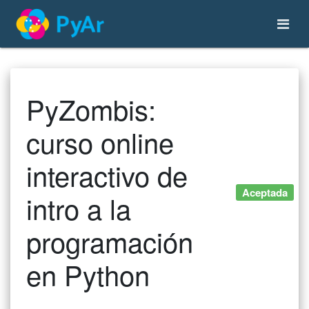
PyZombis:
curso online
interactivo de
Aceptada
intro a la
programación
en Python