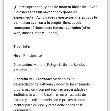
¿Querés aprender Python de manera fácil e intuitiva?
¡Sólo necesitas un navegador y ganas de
experimentar! Actividades y ejercicios interactivos te
permitirán avanzar a tu propio ritmo, desde
conceptos básicos hasta temas avanzados (APIs,
Web, Bases Datos y Juegos!)
Tipo:
Taller
Nivel:
Principiante
Disertantes:
Mariano Reingart, Nicolas Sandoval
y colaboradores
Biografiá del Disertante:
Mariano es un
desarrollador de software y docente; ha enseñado
programación y computación en universidades y
institutos terciarios Nicolas es un entusiasta de
python y ha colaborando con el proyecto como
mentor para el GSoC y otras actividades de la
comunidad