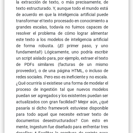
la extracción de texto, o más precisamente, de
texto estructurado. Y, aunque todo el mundo está
de acuerdo en que la inteligencia artificial puede
transformar el texto procesado en conocimiento a
grandes escalas, todavía no fuimos capaces de
resolver el problema de cómo lograr alimentar
este texto a los modelos de inteligencia artificial
de forma robusta. (¡El primer paso, y uno
fundamental!) Lógicamente, uno podría escribir
un script aislado para, por ejemplo, extraer el texto
de PDFs similares (facturas de un mismo
proveedor), o de una página HTML, o incluso de
redes sociales. Pero eso es ineficiente y no escala.
¿Qué ocurriría si existiese una forma de modelar el
proceso de ingestión tal que nuevos modelos
puedan ser agregados y los existentes puedan ser
actualizados con gran facilidad? Mejor aún, ¿qué
pasaría si dicho framework estuviese disponible
para todo aquel que necesite extraer texto de
documentos desestructurados? Con esto en
mente, Ingestum fue diseñado para enfrentar tres