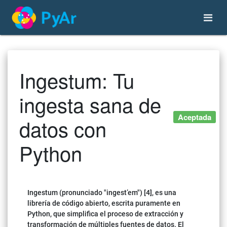
Ingestum: Tu
ingesta sana de
Aceptada
datos con
Python
Ingestum (pronunciado "ingest’em") [4], es una
librería de código abierto, escrita puramente en
Python, que simplifica el proceso de extracción y
transformación de múltiples fuentes de datos. El