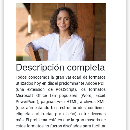
Descripción completa
Todos conocemos la gran variedad de formatos
utilizados hoy en día: el predominante Adobe PDF
(una extensión de PostScript), los formatos
Microsoft Office tan populares (Word, Excel,
PowerPoint), páginas web HTML, archivos XML
(que, aún estando bien estructurados, contienen
etiquetas arbitrarias por diseño), entre decenas
más. El problema está en que la gran mayoría de
estos formatos no fueron diseñados para facilitar