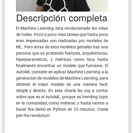
Descripción completa
El Machine Learning esta revolucionado las vidas
de todes. Poco a poco mas tareas que hasta poco
eran impensadas son realizadas por modelos de
ML. Pero atras de esos modelos geniales hay una
persona que va probando features, arquitecturas,
hiperparametros, y metricas como loca hasta
finalmente encontrar un modelo que funcione. El
AutoML consiste en aplicar Machine Learning a la
generacion de modelos de Machine Learning, para
obtener el mejor modelo de una manera facil,
simple y directa. En esta charla les voy a contar
sobre que es el AutoML, porque es trending topic
en la comunidad, como meterse, y hasta vamos a
hacer live demo en Python en 25 minutos. Come
join the revolution!