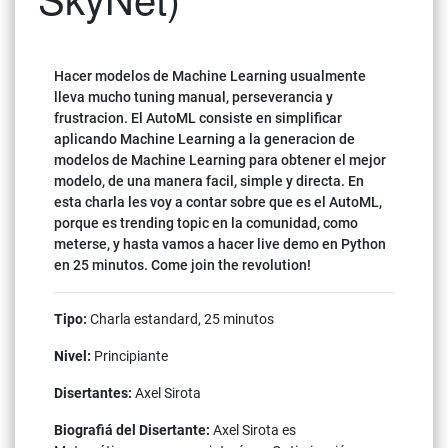
Hacer modelos de Machine Learning usualmente
lleva mucho tuning manual, perseverancia y
frustracion. El AutoML consiste en simplificar
aplicando Machine Learning a la generacion de
modelos de Machine Learning para obtener el mejor
modelo, de una manera facil, simple y directa. En
esta charla les voy a contar sobre que es el AutoML,
porque es trending topic en la comunidad, como
meterse, y hasta vamos a hacer live demo en Python
en 25 minutos. Come join the revolution!
Tipo:
Charla estandard, 25 minutos
Nivel:
Principiante
Disertantes:
Axel Sirota
Biografiá del Disertante:
Axel Sirota es