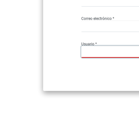
Correo electrónico *
Usuario *