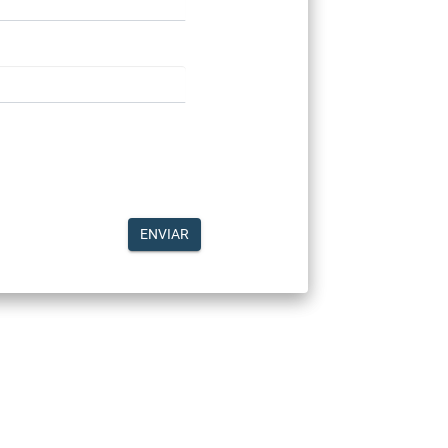
ENVIAR